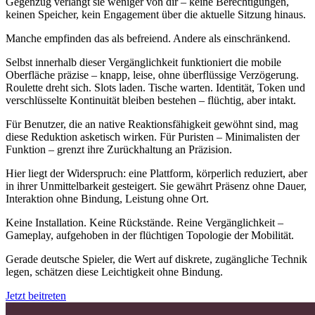
Gegenzug verlangt sie weniger von dir – keine Berechtigungen,
keinen Speicher, kein Engagement über die aktuelle Sitzung hinaus.
Manche empfinden das als befreiend. Andere als einschränkend.
Selbst innerhalb dieser Vergänglichkeit funktioniert die mobile
Oberfläche präzise – knapp, leise, ohne überflüssige Verzögerung.
Roulette dreht sich. Slots laden. Tische warten. Identität, Token und
verschlüsselte Kontinuität bleiben bestehen – flüchtig, aber intakt.
Für Benutzer, die an native Reaktionsfähigkeit gewöhnt sind, mag
diese Reduktion asketisch wirken. Für Puristen – Minimalisten der
Funktion – grenzt ihre Zurückhaltung an Präzision.
Hier liegt der Widerspruch: eine Plattform, körperlich reduziert, aber
in ihrer Unmittelbarkeit gesteigert. Sie gewährt Präsenz ohne Dauer,
Interaktion ohne Bindung, Leistung ohne Ort.
Keine Installation. Keine Rückstände. Reine Vergänglichkeit –
Gameplay, aufgehoben in der flüchtigen Topologie der Mobilität.
Gerade deutsche Spieler, die Wert auf diskrete, zugängliche Technik
legen, schätzen diese Leichtigkeit ohne Bindung.
Jetzt beitreten