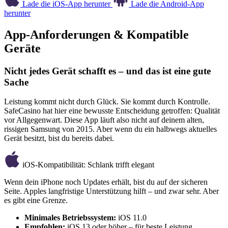
Lade die iOS-App herunter
Lade die Android-App
herunter
App-Anforderungen & Kompatible
Geräte
Nicht jedes Gerät schafft es – und das ist eine gute
Sache
Leistung kommt nicht durch Glück. Sie kommt durch Kontrolle.
SafeCasino hat hier eine bewusste Entscheidung getroffen: Qualität
vor Allgegenwart. Diese App läuft also nicht auf deinem alten,
rissigen Samsung von 2015. Aber wenn du ein halbwegs aktuelles
Gerät besitzt, bist du bereits dabei.
iOS-Kompatibilität: Schlank trifft elegant
Wenn dein iPhone noch Updates erhält, bist du auf der sicheren
Seite. Apples langfristige Unterstützung hilft – und zwar sehr. Aber
es gibt eine Grenze.
Minimales Betriebssystem:
iOS 11.0
Empfohlen:
iOS 13 oder höher – für beste Leistung,