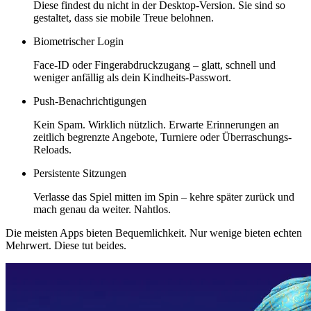
Diese findest du nicht in der Desktop-Version. Sie sind so
gestaltet, dass sie mobile Treue belohnen.
Biometrischer Login
Face-ID oder Fingerabdruckzugang – glatt, schnell und
weniger anfällig als dein Kindheits-Passwort.
Push-Benachrichtigungen
Kein Spam. Wirklich nützlich. Erwarte Erinnerungen an
zeitlich begrenzte Angebote, Turniere oder Überraschungs-
Reloads.
Persistente Sitzungen
Verlasse das Spiel mitten im Spin – kehre später zurück und
mach genau da weiter. Nahtlos.
Die meisten Apps bieten Bequemlichkeit. Nur wenige bieten echten
Mehrwert. Diese tut beides.