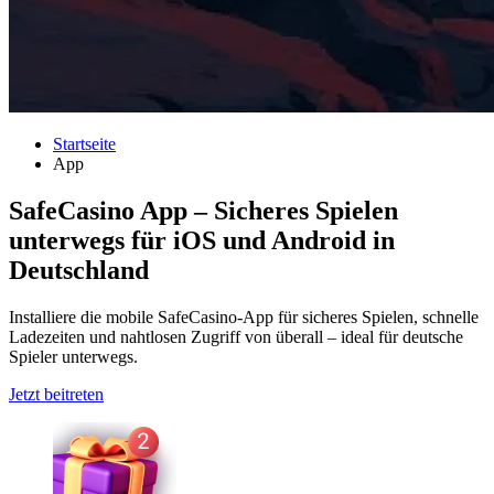
Startseite
App
SafeCasino App – Sicheres Spielen
unterwegs für iOS und Android in
Deutschland
Installiere die mobile SafeCasino-App für sicheres Spielen, schnelle
Ladezeiten und nahtlosen Zugriff von überall – ideal für deutsche
Spieler unterwegs.
Jetzt beitreten