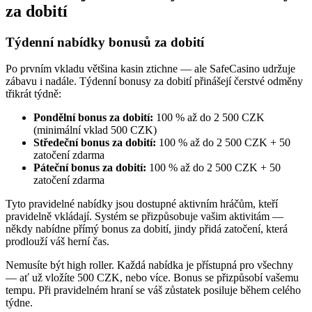
za dobití
Týdenní nabídky bonusů za dobití
Po prvním vkladu většina kasin ztichne — ale SafeCasino udržuje
zábavu i nadále. Týdenní bonusy za dobití přinášejí čerstvé odměny
třikrát týdně:
Pondělní bonus za dobití:
100 % až do 2 500 CZK
(minimální vklad 500 CZK)
Středeční bonus za dobití:
100 % až do 2 500 CZK + 50
zatočení zdarma
Páteční bonus za dobití:
100 % až do 2 500 CZK + 50
zatočení zdarma
Tyto pravidelné nabídky jsou dostupné aktivním hráčům, kteří
pravidelně vkládají. Systém se přizpůsobuje vašim aktivitám —
někdy nabídne přímý bonus za dobití, jindy přidá zatočení, která
prodlouží váš herní čas.
Nemusíte být high roller. Každá nabídka je přístupná pro všechny
— ať už vložíte 500 CZK, nebo více. Bonus se přizpůsobí vašemu
tempu. Při pravidelném hraní se váš zůstatek posiluje během celého
týdne.