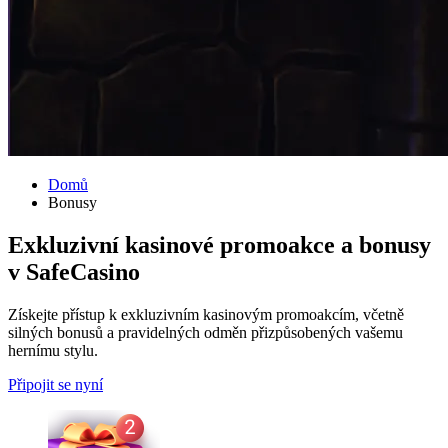
Domů
Bonusy
Exkluzivní kasinové promoakce a bonusy
v SafeCasino
Získejte přístup k exkluzivním kasinovým promoakcím, včetně
silných bonusů a pravidelných odměn přizpůsobených vašemu
hernímu stylu.
Připojit se nyní