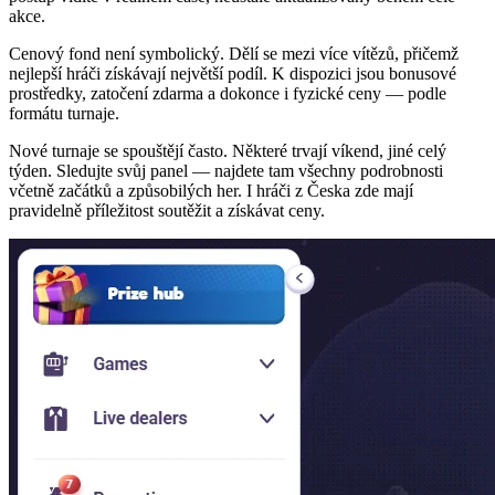
akce.
Cenový fond není symbolický. Dělí se mezi více vítězů, přičemž
nejlepší hráči získávají největší podíl. K dispozici jsou bonusové
prostředky, zatočení zdarma a dokonce i fyzické ceny — podle
formátu turnaje.
Nové turnaje se spouštějí často. Některé trvají víkend, jiné celý
týden. Sledujte svůj panel — najdete tam všechny podrobnosti
včetně začátků a způsobilých her. I hráči z Česka zde mají
pravidelně příležitost soutěžit a získávat ceny.