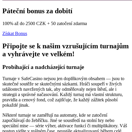
Páteční bonus za dobití
100% až do 2500 CZK + 50 zatočení zdarma
Získat Bonus
Připojte se k našim vzrušujícím turnajům
a vyhrávejte ve velkém!
Probíhající a nadcházející turnaje
Turnaje v SafeCasino nejsou jen doplňkovým obsahem — jsou to
skutečné soutěže se skutečnými sázkami. Hráči soupeří v živých
událostech navržených tak, aby odměňovaly nejen štěstí, ale i
strategii a správné načasování. Každý turnaj má vlastní strukturu,
pravidla a cenový fond, což zajišťuje, že každý zážitek působí
pokaždé jinak.
Některé turnaje se zaměřují na automaty, kde se zatočení
započítávají do žebříčku. Jiné se soustředí na stolní hry nebo
speciální mise — série výher, aktivace funkcí či multiplikátory. Váš
postup vidíte v reálném čase, neustále aktualizovaný během celé