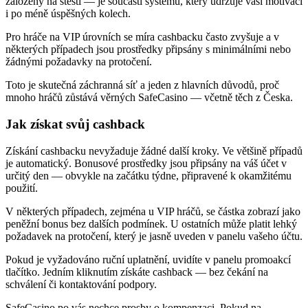
založený na štěstí — je součástí systému, který udržuje vaši motivaci
i po méně úspěšných kolech.
Pro hráče na VIP úrovních se míra cashbacku často zvyšuje a v
některých případech jsou prostředky připsány s minimálními nebo
žádnými požadavky na protočení.
Toto je skutečná záchranná síť a jeden z hlavních důvodů, proč
mnoho hráčů zůstává věrných SafeCasino — včetně těch z Česka.
Jak získat svůj cashback
Získání cashbacku nevyžaduje žádné další kroky. Ve většině případů
je automatický. Bonusové prostředky jsou připsány na váš účet v
určitý den — obvykle na začátku týdne, připravené k okamžitému
použití.
V některých případech, zejména u VIP hráčů, se částka zobrazí jako
peněžní bonus bez dalších podmínek. U ostatních může platit lehký
požadavek na protočení, který je jasně uveden v panelu vašeho účtu.
Pokud je vyžadováno ruční uplatnění, uvidíte v panelu promoakcí
tlačítko. Jedním kliknutím získáte cashback — bez čekání na
schválení či kontaktování podpory.
SafeCasino po vás nechce prosby o kompenzaci. Pokud na